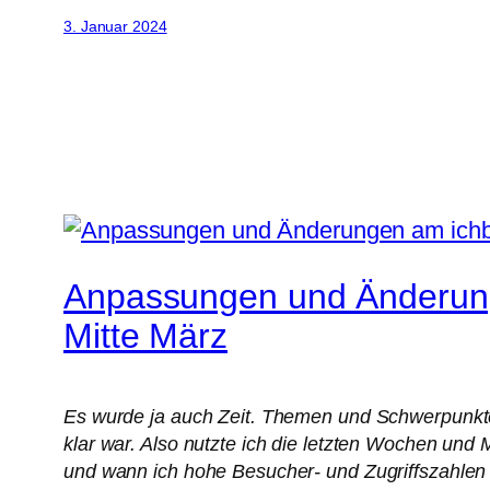
3. Januar 2024
Anpassungen und Änderung
Mitte März
Es wurde ja auch Zeit. Themen und Schwerpunkt
klar war. Also nutzte ich die letzten Wochen un
und wann ich hohe Besucher- und Zugriffszahlen 