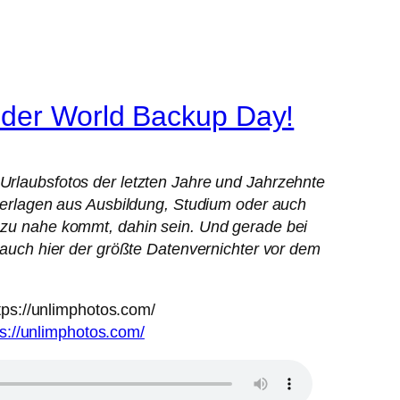
 der World Backup Day!
 Urlaubsfotos der letzten Jahre und Jahrzehnte
Unterlagen aus Ausbildung, Studium oder auch
f zu nahe kommt, dahin sein. Und gerade bei
t auch hier der größte Datenvernichter vor dem
ps://unlimphotos.com/