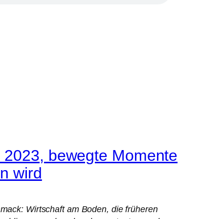
us 2023, bewegte Momente
n wird
chmack: Wirtschaft am Boden, die früheren