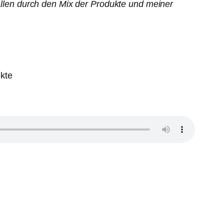
 allen durch den Mix der Produkte und meiner
kte