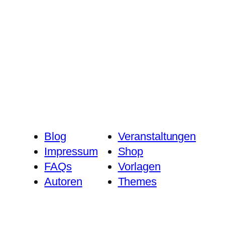
Blog
Veranstaltungen
Impressum
Shop
FAQs
Vorlagen
Autoren
Themes