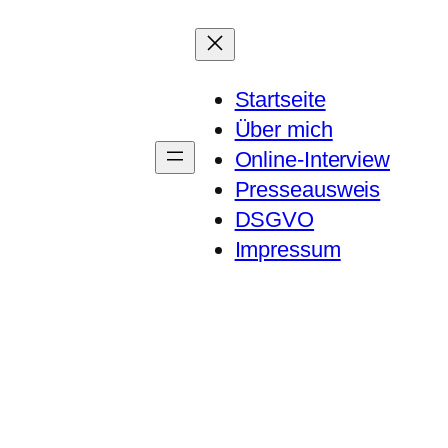
Startseite
Über mich
Online-Interview
Presseausweis
DSGVO
Impressum