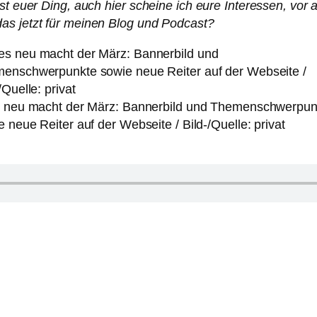
st euer Ding, auch hier scheine ich eure Interessen, vor
as jetzt für meinen Blog und Podcast?
s neu macht der März: Bannerbild und Themenschwerpun
e neue Reiter auf der Webseite / Bild-/Quelle: privat