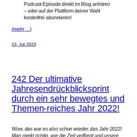
Podcast-Episode direkt im Blog anhören
– oder auf der Plattform deiner Wahl
kostenfrei abonnieren!
(mehr …)
19. Juli 2023
242 Der ultimative
Jahresendrückblicksprint
durch ein sehr bewegtes und
Themen-reiches Jahr 2022!
Wow, das war es also schon wieder, das Jahr 2022!
Man merkt richtig, wie die Zeit verfliegt und unsere