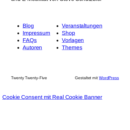
Blog
Veranstaltungen
Impressum
Shop
FAQs
Vorlagen
Autoren
Themes
Twenty Twenty-Five
Gestaltet mit
WordPress
Cookie Consent mit Real Cookie Banner