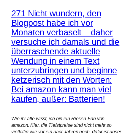
271 Nicht wundern, den
Blogpost habe ich vor
Monaten verbaselt – daher
versuche ich damals und die
überraschende aktuelle
Wendung in einem Text
unterzubringen und beginne
ketzerisch mit den Worten:
Bei amazon kann man viel
kaufen, außer: Batterien!
Wie ihr alle wisst, ich bin ein Riesen-Fan von
amazon. Klar, die Tiefstpreise sind nicht mehr so
vielfältig wie vor ein paar Jahren noch, dafür ist unser