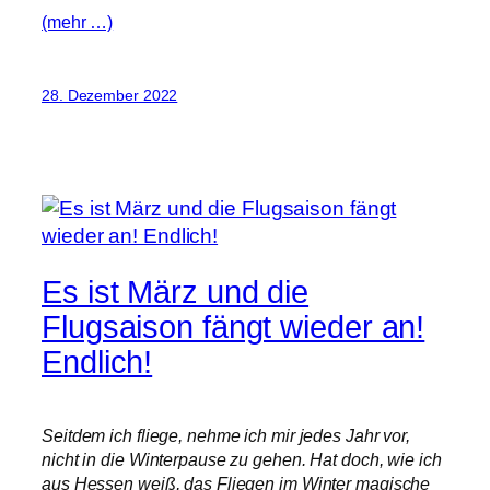
(mehr …)
28. Dezember 2022
Es ist März und die
Flugsaison fängt wieder an!
Endlich!
Seitdem ich fliege, nehme ich mir jedes Jahr vor,
nicht in die Winterpause zu gehen. Hat doch, wie ich
aus Hessen weiß, das Fliegen im Winter magische