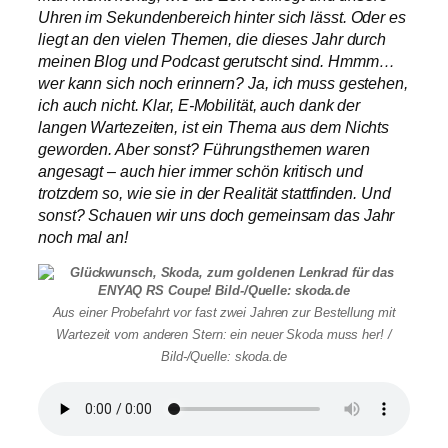
Uhren im Sekundenbereich hinter sich lässt. Oder es
liegt an den vielen Themen, die dieses Jahr durch
meinen Blog und Podcast gerutscht sind. Hmmm…
wer kann sich noch erinnern? Ja, ich muss gestehen,
ich auch nicht. Klar, E-Mobilität, auch dank der
langen Wartezeiten, ist ein Thema aus dem Nichts
geworden. Aber sonst? Führungsthemen waren
angesagt – auch hier immer schön kritisch und
trotzdem so, wie sie in der Realität stattfinden. Und
sonst? Schauen wir uns doch gemeinsam das Jahr
noch mal an!
Aus einer Probefahrt vor fast zwei Jahren zur Bestellung mit
Wartezeit vom anderen Stern: ein neuer Skoda muss her! /
Bild-/Quelle: skoda.de