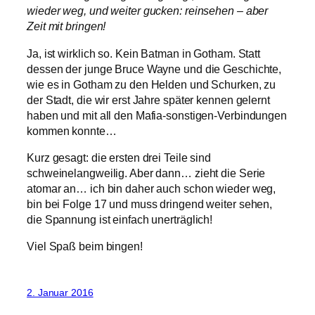
wieder weg, und weiter gucken: reinsehen – aber
Zeit mit bringen!
Ja, ist wirklich so. Kein Batman in Gotham. Statt
dessen der junge Bruce Wayne und die Geschichte,
wie es in Gotham zu den Helden und Schurken, zu
der Stadt, die wir erst Jahre später kennen gelernt
haben und mit all den Mafia-sonstigen-Verbindungen
kommen konnte…
Kurz gesagt: die ersten drei Teile sind
schweinelangweilig. Aber dann… zieht die Serie
atomar an… ich bin daher auch schon wieder weg,
bin bei Folge 17 und muss dringend weiter sehen,
die Spannung ist einfach unerträglich!
Viel Spaß beim bingen!
2. Januar 2016