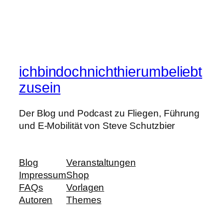
ichbindochnichthierumbeliebt
zusein
Der Blog und Podcast zu Fliegen, Führung
und E-Mobilität von Steve Schutzbier
Blog
Veranstaltungen
Impressum
Shop
FAQs
Vorlagen
Autoren
Themes