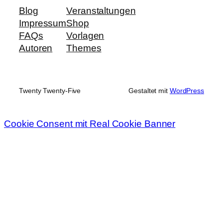
Blog
Veranstaltungen
Impressum
Shop
FAQs
Vorlagen
Autoren
Themes
Twenty Twenty-Five
Gestaltet mit
WordPress
Cookie Consent mit Real Cookie Banner