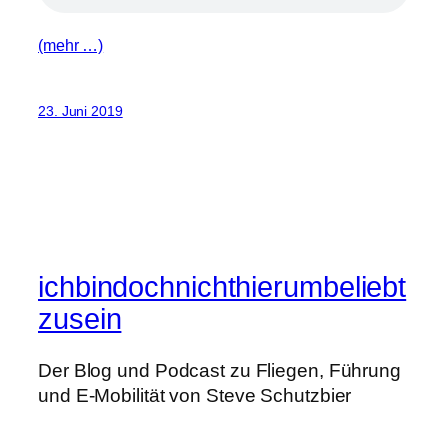
(mehr …)
23. Juni 2019
ichbindochnichthierumbeliebt
zusein
Der Blog und Podcast zu Fliegen, Führung
und E-Mobilität von Steve Schutzbier