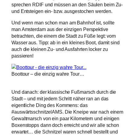
sprechen RDIF und müssen an den Säulen beim Zu-
und Entsteigen ein- bzw. ausgestochen werden.
Und wenn man schon man am Bahnhof ist, sollte
man Amsterdam aus der einzigen Perspektive
betrachten, die einem die Stadt zu Füße legt: vom
Wasser aus. Tipp: ab in ein kleines Boot, damit sind
auch die kleinen Zu- und Ausfahrten locker zu
passieren!
Boottour – die einzig wahre Tour…
Und danach: der klassische Fußmarsch durch die
Stadt – und mit jedem Schritt näher ran an das
eigentliche Ding des Kommens: das
#auswärtsschnitzelAMS. Die Kneipe war nach einem
Gewaltmarsch von ein paar Kilometern und einigen
Boxenstopps dann doch erreicht und wir alle schon
erwartet… die Schnitzel waren schnell bestellt und