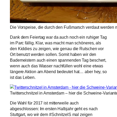
Die Vorspeise, die durch den Fußmarsch verdaut werden
Dank dem Feiertag war da auch noch ein ruhiger Tag
im Parc fällig. Klar, was macht man schöneres, als
den Kiddies zu zeigen, wie genau die Rutschen vor
Ort benutzt werden sollen. Somit haben wir den
Bademeistern auch einen spannenden Tag beschert,
wenn auch das Wasser nachfüllen wohl eine etwas
längere Aktion am Abend bedeutet hat… aber hey, so
ist das Leben.
Twitterschnitzel in Amsterdam – hier die Schweine-Varian
Die Wahl für 2017 ist mitterweile auch
abgeschlossen: Im ersten Halbjahr geht es nach
Stuttgart, wo wir dem #SchnitzelS mal zeigen