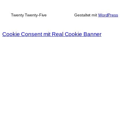
Twenty Twenty-Five
Gestaltet mit
WordPress
Cookie Consent mit Real Cookie Banner