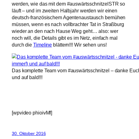
werden, wie das mit dem #auswärtsschnitzelSTR so
läuft – und im zweiten Halbjahr werden wir einen
deutsch-französischem Agentenaustausch bemühen
müssen, wenn es nach vollbrachter Tat in Straßburg
wieder an den nach Hause Weg geht… also: wer
noch will, die Details gibt es im Netz, einfach mal
durch die
Timeline
blättern!!! Wir sehen uns!
Das komplette Team vom #auswärtsschnitzel – danke Euch
und auf bald!!!
[wpvideo phioivMf]
30. Oktober 2016