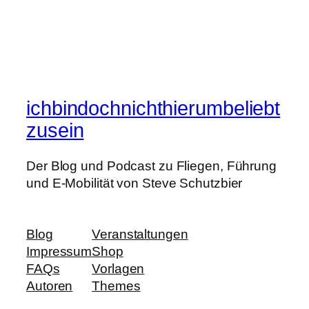
ichbindochnichthierumbeliebt
zusein
Der Blog und Podcast zu Fliegen, Führung
und E-Mobilität von Steve Schutzbier
Blog
Veranstaltungen
Impressum
Shop
FAQs
Vorlagen
Autoren
Themes