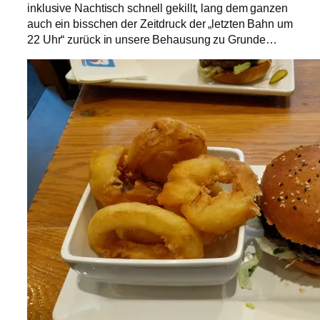
inklusive Nachtisch schnell gekillt, lang dem ganzen
auch ein bisschen der Zeitdruck der „letzten Bahn um
22 Uhr“ zurück in unsere Behausung zu Grunde…