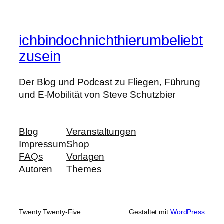
ichbindochnichthierumbeliebt
zusein
Der Blog und Podcast zu Fliegen, Führung
und E-Mobilität von Steve Schutzbier
Blog
Veranstaltungen
Impressum
Shop
FAQs
Vorlagen
Autoren
Themes
Twenty Twenty-Five
Gestaltet mit
WordPress