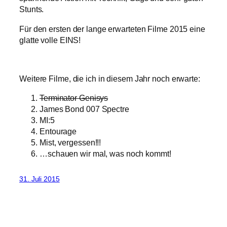
Stunts.
Für den ersten der lange erwarteten Filme 2015 eine
glatte volle EINS!
Weitere Filme, die ich in diesem Jahr noch erwarte:
Terminator Genisys
James Bond 007 Spectre
MI:5
Entourage
Mist, vergessen!!!
…schauen wir mal, was noch kommt!
31. Juli 2015