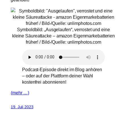
Symboldbild: „Ausgelaufen“, verrostet und eine
kleine Säureattacke – amazon Eigenmarkebatterien
früher! / Bild-/Quelle: unlimphotos.com
Podcast-Episode direkt im Blog anhören
– oder auf der Plattform deiner Wahl
kostenfrei abonnieren!
(mehr …)
19. Juli 2023