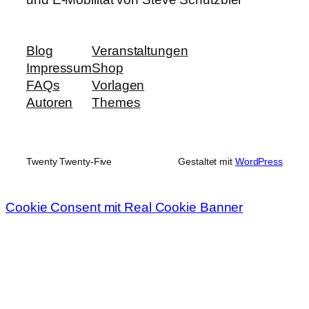
Blog
Veranstaltungen
Impressum
Shop
FAQs
Vorlagen
Autoren
Themes
Twenty Twenty-Five
Gestaltet mit
WordPress
Cookie Consent mit Real Cookie Banner