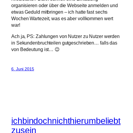
organisieren oder über die Webseite anmelden und
etwas Geduld mitbringen – ich hatte fast sechs
Wochen Wartezeit, was es aber vollkommen wert
war!
Ach ja, PS: Zahlungen von Nutzer zu Nutzer werden
in Sekundenbruchteilen gutgeschrieben… falls das
von Bedeutung ist… 😉
6. Juni 2015
ichbindochnichthierumbeliebt
zusein