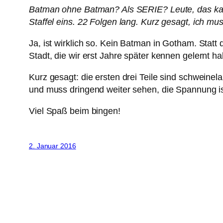
Batman ohne Batman? Als SERIE? Leute, das kan
Staffel eins. 22 Folgen lang. Kurz gesagt, ich mu
Ja, ist wirklich so. Kein Batman in Gotham. Sta
Stadt, die wir erst Jahre später kennen gelernt
Kurz gesagt: die ersten drei Teile sind schweine
und muss dringend weiter sehen, die Spannung ist
Viel Spaß beim bingen!
2. Januar 2016