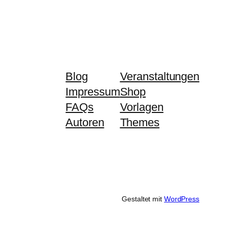
Blog
Veranstaltungen
Impressum
Shop
FAQs
Vorlagen
Autoren
Themes
Gestaltet mit
WordPress