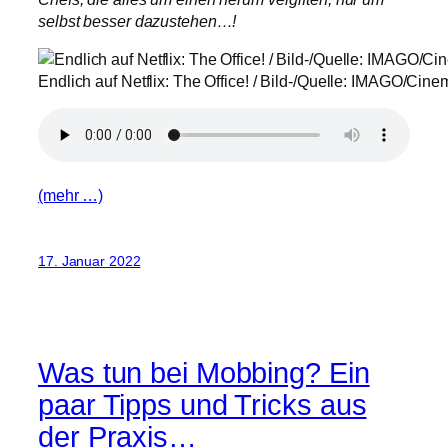
selbst besser dazustehen…!
Endlich auf Netflix: The Office! / Bild-/Quelle: IMAGO/Cin
(mehr …)
17. Januar 2022
Was tun bei Mobbing? Ein
paar Tipps und Tricks aus
der Praxis…