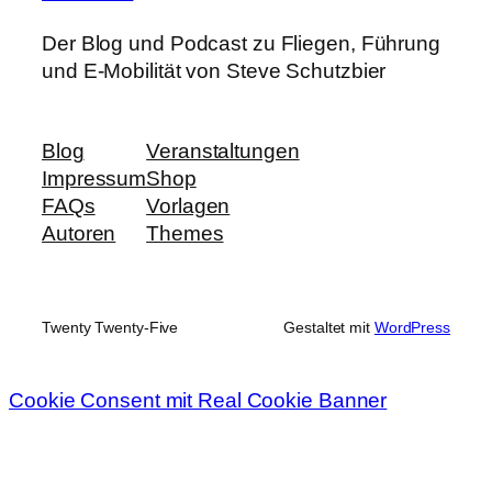
Der Blog und Podcast zu Fliegen, Führung
und E-Mobilität von Steve Schutzbier
Blog
Veranstaltungen
Impressum
Shop
FAQs
Vorlagen
Autoren
Themes
Twenty Twenty-Five
Gestaltet mit
WordPress
Cookie Consent mit Real Cookie Banner