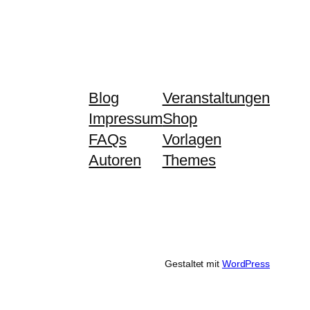
Blog
Veranstaltungen
Impressum
Shop
FAQs
Vorlagen
Autoren
Themes
Gestaltet mit
WordPress