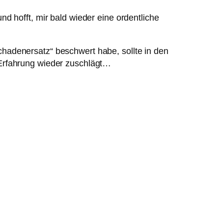
d hofft, mir bald wieder eine ordentliche
hadenersatz“ beschwert habe, sollte in den
-Erfahrung wieder zuschlägt…