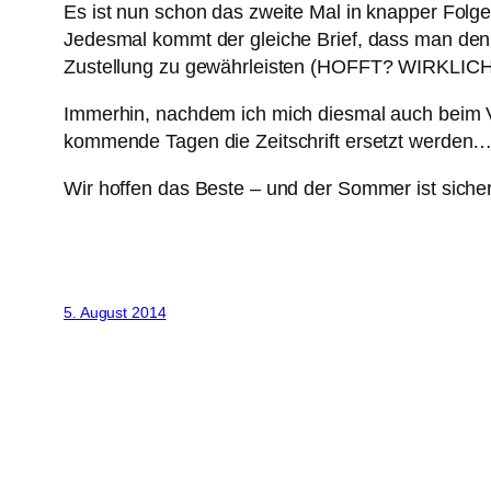
Es ist nun schon das zweite Mal in knapper Folge
Jedesmal kommt der gleiche Brief, dass man den A
Zustellung zu gewährleisten (HOFFT? WIRKLICH
Immerhin, nachdem ich mich diesmal auch beim Ve
kommende Tagen die Zeitschrift ersetzt werden…
Wir hoffen das Beste – und der Sommer ist siche
5. August 2014