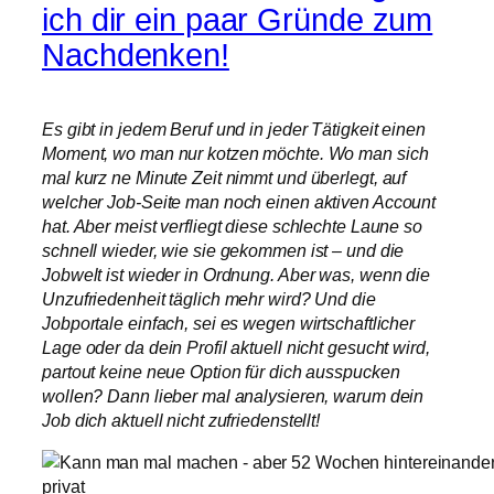
ich dir ein paar Gründe zum
Nachdenken!
Es gibt in jedem Beruf und in jeder Tätigkeit einen
Moment, wo man nur kotzen möchte. Wo man sich
mal kurz ne Minute Zeit nimmt und überlegt, auf
welcher Job-Seite man noch einen aktiven Account
hat. Aber meist verfliegt diese schlechte Laune so
schnell wieder, wie sie gekommen ist – und die
Jobwelt ist wieder in Ordnung. Aber was, wenn die
Unzufriedenheit täglich mehr wird? Und die
Jobportale einfach, sei es wegen wirtschaftlicher
Lage oder da dein Profil aktuell nicht gesucht wird,
partout keine neue Option für dich ausspucken
wollen? Dann lieber mal analysieren, warum dein
Job dich aktuell nicht zufriedenstellt!