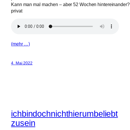
Kann man mal machen – aber 52 Wochen hintereinander? /
privat
(mehr …)
4. Mai 2022
ichbindochnichthierumbeliebt
zusein