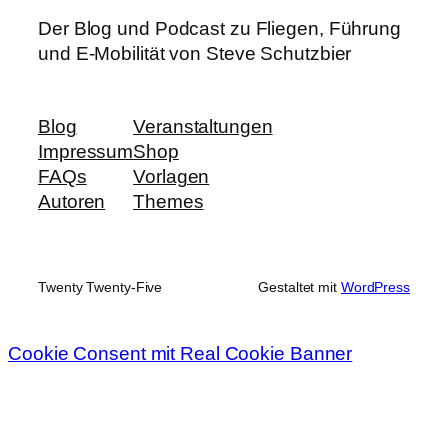
Der Blog und Podcast zu Fliegen, Führung
und E-Mobilität von Steve Schutzbier
Blog
Veranstaltungen
Impressum
Shop
FAQs
Vorlagen
Autoren
Themes
Twenty Twenty-Five
Gestaltet mit
WordPress
Cookie Consent mit Real Cookie Banner