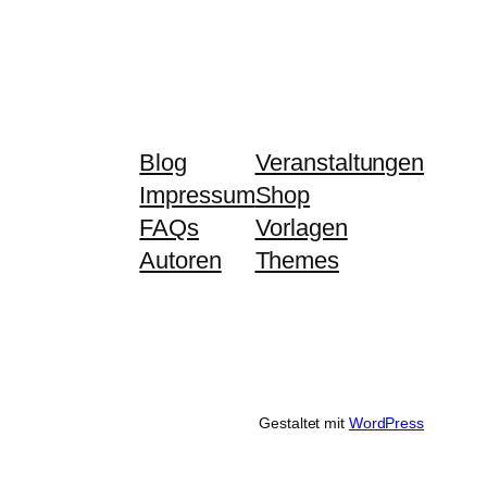
Blog
Veranstaltungen
Impressum
Shop
FAQs
Vorlagen
Autoren
Themes
Gestaltet mit
WordPress