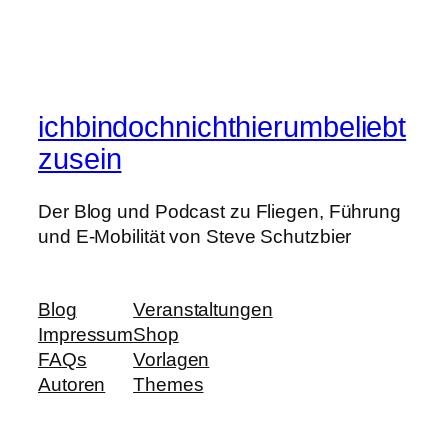
ichbindochnichthierumbeliebt
zusein
Der Blog und Podcast zu Fliegen, Führung
und E-Mobilität von Steve Schutzbier
Blog
Veranstaltungen
Impressum
Shop
FAQs
Vorlagen
Autoren
Themes