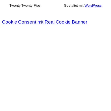
Twenty Twenty-Five
Gestaltet mit
WordPress
Cookie Consent mit Real Cookie Banner