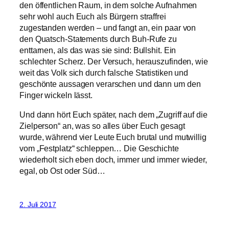
den öffentlichen Raum, in dem solche Aufnahmen
sehr wohl auch Euch als Bürgern straffrei
zugestanden werden – und fangt an, ein paar von
den Quatsch-Statements durch Buh-Rufe zu
enttarnen, als das was sie sind: Bullshit. Ein
schlechter Scherz. Der Versuch, herauszufinden, wie
weit das Volk sich durch falsche Statistiken und
geschönte aussagen verarschen und dann um den
Finger wickeln lässt.
Und dann hört Euch später, nach dem „Zugriff auf die
Zielperson“ an, was so alles über Euch gesagt
wurde, während vier Leute Euch brutal und mutwillig
vom „Festplatz“ schleppen… Die Geschichte
wiederholt sich eben doch, immer und immer wieder,
egal, ob Ost oder Süd…
2. Juli 2017