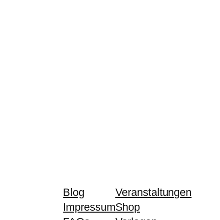
Blog
Veranstaltungen
Impressum
Shop