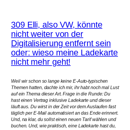
309 Elli, also VW, könnte
nicht weiter von der
Digitalisierung entfernt sein
oder: wieso meine Ladekarte
nicht mehr geht!
Weil wir schon so lange keine E-Auto-typischen
Themen hatten, dachte ich mir, ihr habt noch mal Lust
auf ein Thema dieser Art. Frage in die Runde: Du
hast einen Vertrag inklusive Ladekarte und dieser
läuft aus. Du wirst in der Zeit vor dem Auslaufen fast
täglich per E-Mail automatisiert an das Ende erinnert.
Und, na klar, du sollst einen neuen Tarif wählen und
buchen. Und, wie praktisch, eine Ladekarte hast du,