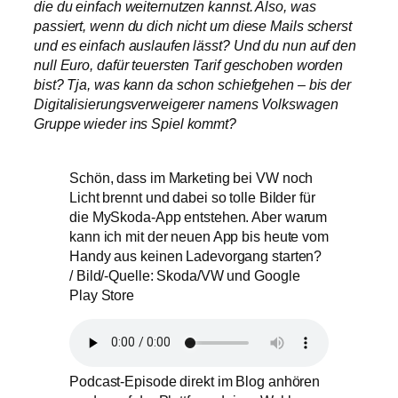
die du einfach weiternutzen kannst. Also, was
passiert, wenn du dich nicht um diese Mails scherst
und es einfach auslaufen lässt? Und du nun auf den
null Euro, dafür teuersten Tarif geschoben worden
bist? Tja, was kann da schon schiefgehen – bis der
Digitalisierungsverweigerer namens Volkswagen
Gruppe wieder ins Spiel kommt?
Schön, dass im Marketing bei VW noch
Licht brennt und dabei so tolle Bilder für
die MySkoda-App entstehen. Aber warum
kann ich mit der neuen App bis heute vom
Handy aus keinen Ladevorgang starten?
/ Bild/-Quelle: Skoda/VW und Google
Play Store
Podcast-Episode direkt im Blog anhören