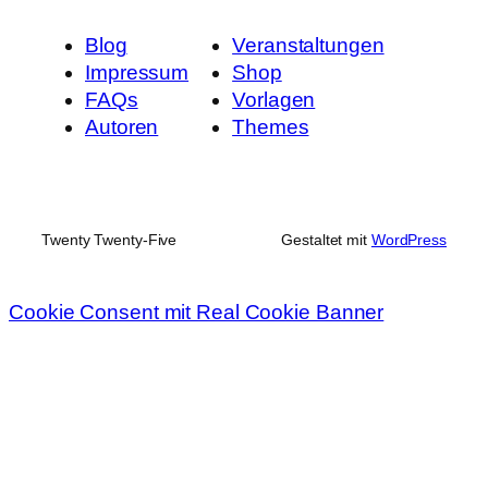
Blog
Veranstaltungen
Impressum
Shop
FAQs
Vorlagen
Autoren
Themes
Twenty Twenty-Five
Gestaltet mit
WordPress
Cookie Consent mit Real Cookie Banner