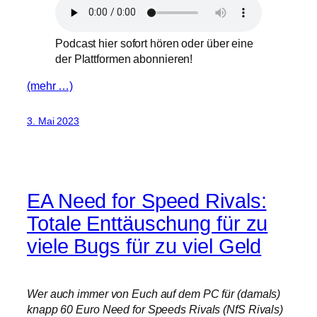
Podcast hier sofort hören oder über eine
der Plattformen abonnieren!
(mehr …)
3. Mai 2023
EA Need for Speed Rivals:
Totale Enttäuschung für zu
viele Bugs für zu viel Geld
Wer auch immer von Euch auf dem PC für (damals)
knapp 60 Euro Need for Speeds Rivals (NfS Rivals)