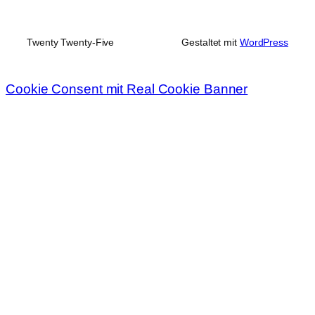
Twenty Twenty-Five
Gestaltet mit
WordPress
Cookie Consent mit Real Cookie Banner