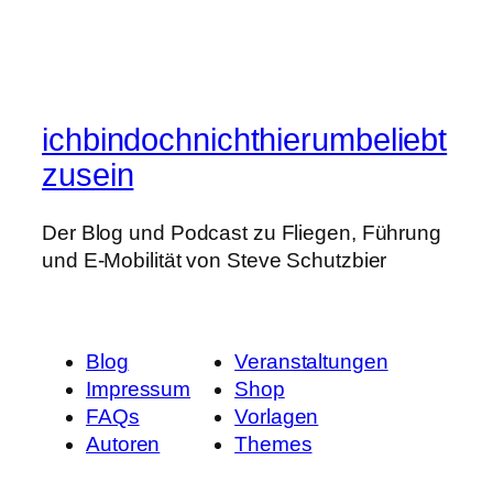
ichbindochnichthierumbeliebt
zusein
Der Blog und Podcast zu Fliegen, Führung
und E-Mobilität von Steve Schutzbier
Blog
Veranstaltungen
Impressum
Shop
FAQs
Vorlagen
Autoren
Themes