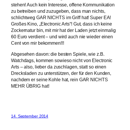
stehen! Auch kein Interesse, offene Kommunikation
zu betreiben und zuzugeben, dass man nichts,
schlichtweg GAR NICHTS im Griff hat! Super EA!
Großes Kino, „Electronic Arts“! Gut, dass ich keine
Zockernatur bin, mit mir hat der Laden jetzt einmalig
60 Euro verdient – und wird auch nie wieder einen
Cent von mir bekommen!!!
Abgesehen davon: die besten Spiele, wie z.B.
Watchdags, kommen sowieso nicht von Electronic
Arts – also, lieber da zuschlagen, statt so einen
Drecksladen zu unterstützen, der für den Kunden,
nachdem er seine Kohle hat, rein GAR NICHTS
MEHR ÜBRIG hat!
14. September 2014