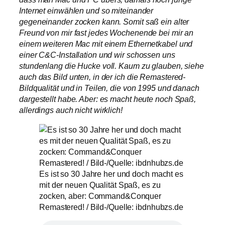
Internet einwählen und so miteinander
gegeneinander zocken kann. Somit saß ein alter
Freund von mir fast jedes Wochenende bei mir an
einem weiteren Mac mit einem Ethernetkabel und
einer C&C-Installation und wir schossen uns
stundenlang die Hucke voll. Kaum zu glauben, siehe
auch das Bild unten, in der ich die Remastered-
Bildqualität und in Teilen, die von 1995 und danach
dargestellt habe. Aber: es macht heute noch Spaß,
allerdings auch nicht wirklich!
Es ist so 30 Jahre her und doch macht es
mit der neuen Qualität Spaß, es zu
zocken, aber: Command&Conquer
Remastered! / Bild-/Quelle: ibdnhubzs.de