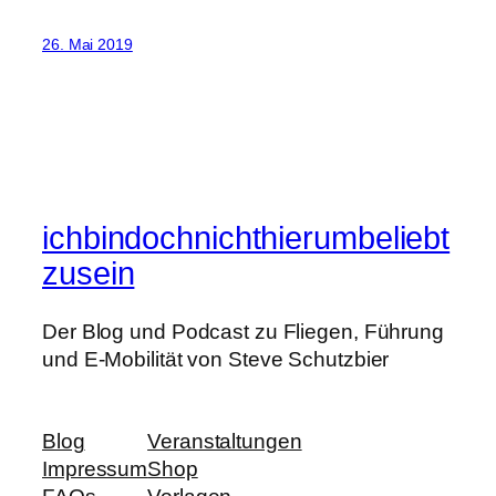
26. Mai 2019
ichbindochnichthierumbeliebt
zusein
Der Blog und Podcast zu Fliegen, Führung
und E-Mobilität von Steve Schutzbier
Blog
Veranstaltungen
Impressum
Shop