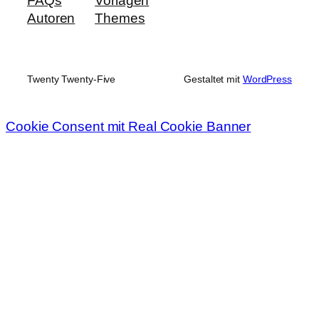
FAQs
Vorlagen
Autoren
Themes
Twenty Twenty-Five
Gestaltet mit
WordPress
Cookie Consent mit Real Cookie Banner