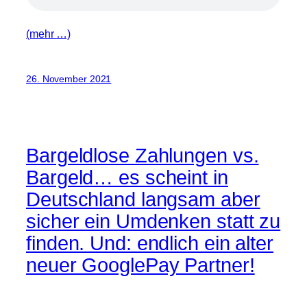
(mehr …)
26. November 2021
Bargeldlose Zahlungen vs.
Bargeld… es scheint in
Deutschland langsam aber
sicher ein Umdenken statt zu
finden. Und: endlich ein alter
neuer GooglePay Partner!