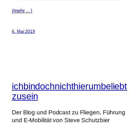
(mehr …)
6. Mai 2019
ichbindochnichthierumbeliebt
zusein
Der Blog und Podcast zu Fliegen, Führung
und E-Mobilität von Steve Schutzbier