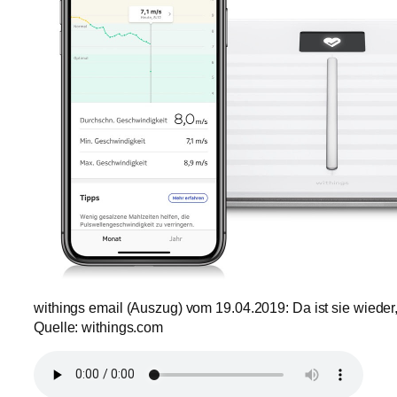
withings email (Auszug) vom 19.04.2019: Da ist sie wieder, 
Quelle: withings.com