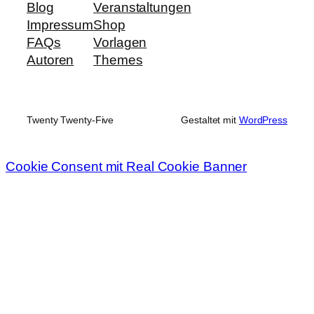
Blog
Veranstaltungen
Impressum
Shop
FAQs
Vorlagen
Autoren
Themes
Twenty Twenty-Five
Gestaltet mit
WordPress
Cookie Consent mit Real Cookie Banner