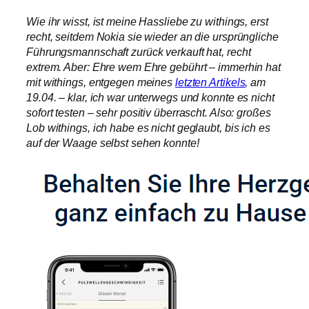
Wie ihr wisst, ist meine Hassliebe zu withings, erst
recht, seitdem Nokia sie wieder an die ursprüngliche
Führungsmannschaft zurück verkauft hat, recht
extrem. Aber: Ehre wem Ehre gebührt – immerhin hat
mit withings, entgegen meines
letzten Artikels
, am
19.04. – klar, ich war unterwegs und konnte es nicht
sofort testen – sehr positiv überrascht. Also: großes
Lob withings, ich habe es nicht geglaubt, bis ich es
auf der Waage selbst sehen konnte!