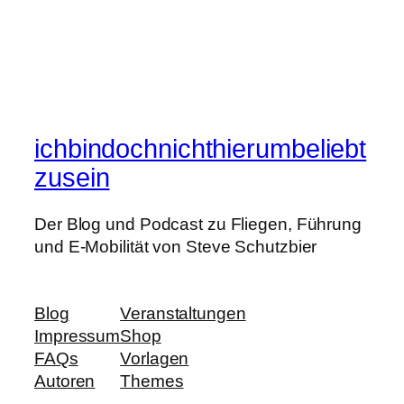
ichbindochnichthierumbeliebt
zusein
Der Blog und Podcast zu Fliegen, Führung
und E-Mobilität von Steve Schutzbier
Blog
Veranstaltungen
Impressum
Shop
FAQs
Vorlagen
Autoren
Themes