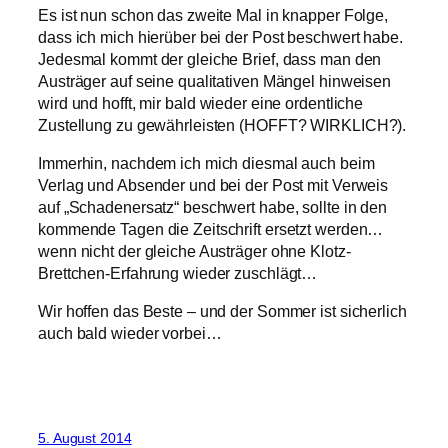
Es ist nun schon das zweite Mal in knapper Folge,
dass ich mich hierüber bei der Post beschwert habe.
Jedesmal kommt der gleiche Brief, dass man den
Austräger auf seine qualitativen Mängel hinweisen
wird und hofft, mir bald wieder eine ordentliche
Zustellung zu gewährleisten (HOFFT? WIRKLICH?).
Immerhin, nachdem ich mich diesmal auch beim
Verlag und Absender und bei der Post mit Verweis
auf „Schadenersatz“ beschwert habe, sollte in den
kommende Tagen die Zeitschrift ersetzt werden…
wenn nicht der gleiche Austräger ohne Klotz-
Brettchen-Erfahrung wieder zuschlägt…
Wir hoffen das Beste – und der Sommer ist sicherlich
auch bald wieder vorbei…
5. August 2014