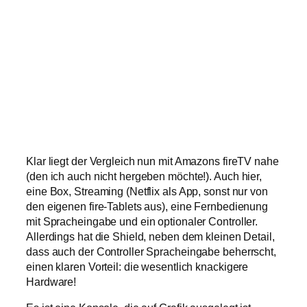
Klar liegt der Vergleich nun mit Amazons fireTV nahe
(den ich auch nicht hergeben möchte!). Auch hier,
eine Box, Streaming (Netflix als App, sonst nur von
den eigenen fire-Tablets aus), eine Fernbedienung
mit Spracheingabe und ein optionaler Controller.
Allerdings hat die Shield, neben dem kleinen Detail,
dass auch der Controller Spracheingabe beherrscht,
einen klaren Vorteil: die wesentlich knackigere
Hardware!