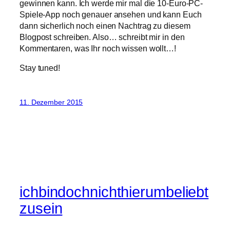
gewinnen kann. Ich werde mir mal die 10-Euro-PC-
Spiele-App noch genauer ansehen und kann Euch
dann sicherlich noch einen Nachtrag zu diesem
Blogpost schreiben. Also… schreibt mir in den
Kommentaren, was Ihr noch wissen wollt…!
Stay tuned!
11. Dezember 2015
ichbindochnichthierumbeliebt
zusein