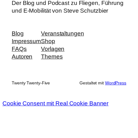
Der Blog und Podcast zu Fliegen, Führung
und E-Mobilität von Steve Schutzbier
Blog
Veranstaltungen
Impressum
Shop
FAQs
Vorlagen
Autoren
Themes
Twenty Twenty-Five
Gestaltet mit
WordPress
Cookie Consent mit Real Cookie Banner