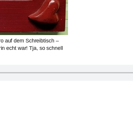
o auf dem Schreibtisch –
in echt war! Tja, so schnell