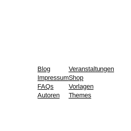
Blog
Veranstaltungen
Impressum
Shop
FAQs
Vorlagen
Autoren
Themes