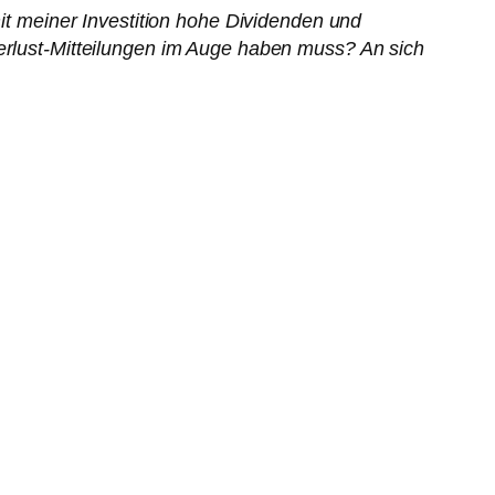
mit meiner Investition hohe Dividenden und
Verlust-Mitteilungen im Auge haben muss? An sich