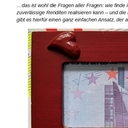
…das ist wohl die Fragen aller Fragen: wie finde 
zuverlässige Renditen realisieren kann – und die
gibt es hierfür einen ganz einfachen Ansatz, der 