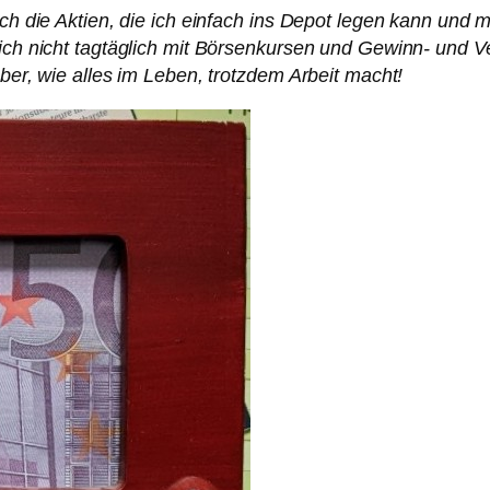
ich die Aktien, die ich einfach ins Depot legen kann und 
 ich nicht tagtäglich mit Börsenkursen und Gewinn- und 
aber, wie alles im Leben, trotzdem Arbeit macht!