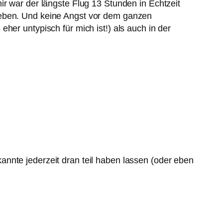
ir war der längste Flug 13 Stunden in Echtzeit
leben. Und keine Angst vor dem ganzen
her untypisch für mich ist!) als auch in der
nnte jederzeit dran teil haben lassen (oder eben