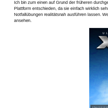
Ich bin zum einen auf Grund der früheren durchg
Plattform entschieden, da sie einfach wirklich se
Notfallübungen realitätsnah ausführen lassen. 
ansehen.