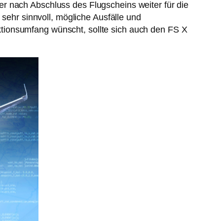
r nach Abschluss des Flugscheins weiter für die
 sehr sinnvoll, mögliche Ausfälle und
tionsumfang wünscht, sollte sich auch den FS X