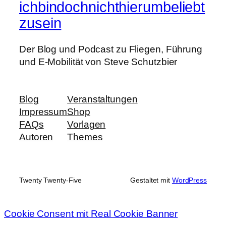
ichbindochnichthierumbeliebt
zusein
Der Blog und Podcast zu Fliegen, Führung
und E-Mobilität von Steve Schutzbier
Blog
Veranstaltungen
Impressum
Shop
FAQs
Vorlagen
Autoren
Themes
Twenty Twenty-Five
Gestaltet mit
WordPress
Cookie Consent mit Real Cookie Banner