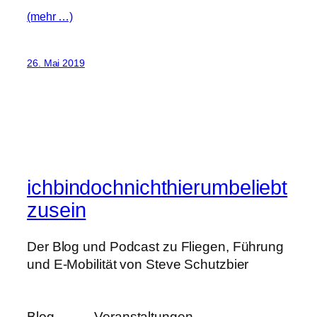
(mehr …)
26. Mai 2019
ichbindochnichthierumbeliebt
zusein
Der Blog und Podcast zu Fliegen, Führung
und E-Mobilität von Steve Schutzbier
Blog
Veranstaltungen