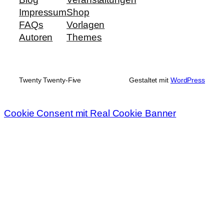
Impressum
Shop
FAQs
Vorlagen
Autoren
Themes
Twenty Twenty-Five
Gestaltet mit
WordPress
Cookie Consent mit Real Cookie Banner