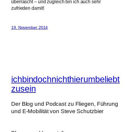
überrascht – und zugleich bin ich auch sehr
zufrieden damit!
19. November 2014
ichbindochnichthierumbeliebt
zusein
Der Blog und Podcast zu Fliegen, Führung
und E-Mobilität von Steve Schutzbier