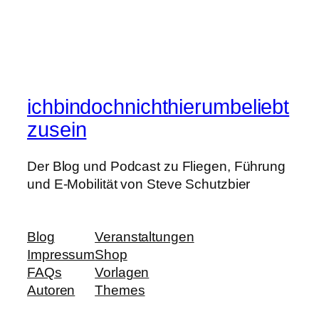
ichbindochnichthierumbeliebt
zusein
Der Blog und Podcast zu Fliegen, Führung
und E-Mobilität von Steve Schutzbier
Blog
Veranstaltungen
Impressum
Shop
FAQs
Vorlagen
Autoren
Themes