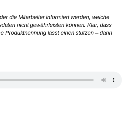
der die Mitarbeiter informiert werden, welche
sdaten nicht gewährleisten können. Klar, dass
eine Produktnennung lässt einen stutzen – dann