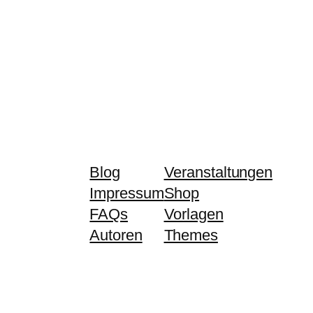
Blog
Veranstaltungen
Impressum
Shop
FAQs
Vorlagen
Autoren
Themes