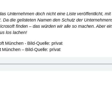
as Unternehmen doch nicht eine Liste veröffentlicht, mit 
en“. Da die gelisteten Namen den Schutz der Unternehmen
 Microsoft finden – das würden wir alle so machen. Aber 
s los lachen!
t München – Bild-Quelle: privat