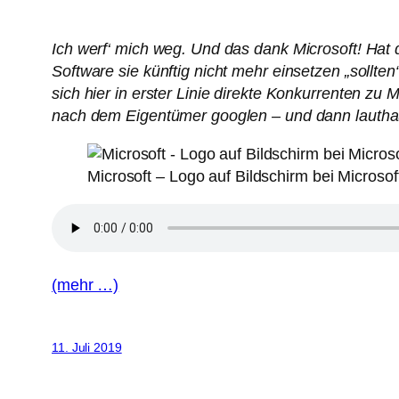
Ich werf‘ mich weg. Und das dank Microsoft! Hat d
Software sie künftig nicht mehr einsetzen „sollt
sich hier in erster Linie direkte Konkurrenten zu
nach dem Eigentümer googlen – und dann lauthau
Microsoft – Logo auf Bildschirm bei Microsof
(mehr …)
11. Juli 2019