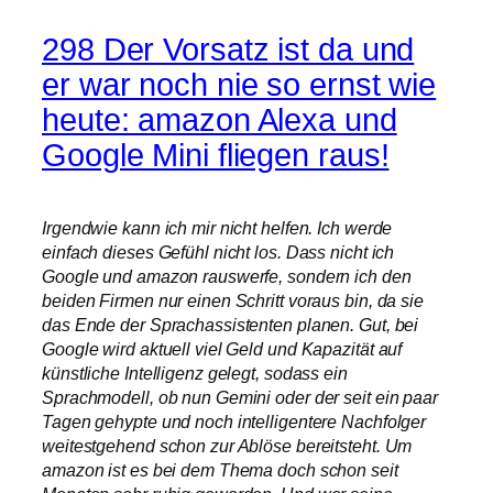
298 Der Vorsatz ist da und
er war noch nie so ernst wie
heute: amazon Alexa und
Google Mini fliegen raus!
Irgendwie kann ich mir nicht helfen. Ich werde
einfach dieses Gefühl nicht los. Dass nicht ich
Google und amazon rauswerfe, sondern ich den
beiden Firmen nur einen Schritt voraus bin, da sie
das Ende der Sprachassistenten planen. Gut, bei
Google wird aktuell viel Geld und Kapazität auf
künstliche Intelligenz gelegt, sodass ein
Sprachmodell, ob nun Gemini oder der seit ein paar
Tagen gehypte und noch intelligentere Nachfolger
weitestgehend schon zur Ablöse bereitsteht. Um
amazon ist es bei dem Thema doch schon seit