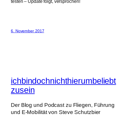
testen – Update folgt, versprochen!
6. November 2017
ichbindochnichthierumbeliebt
zusein
Der Blog und Podcast zu Fliegen, Führung
und E-Mobilität von Steve Schutzbier