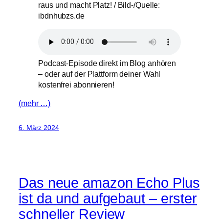
raus und macht Platz! / Bild-/Quelle:
ibdnhubzs.de
Podcast-Episode direkt im Blog anhören
– oder auf der Plattform deiner Wahl
kostenfrei abonnieren!
(mehr …)
6. März 2024
Das neue amazon Echo Plus
ist da und aufgebaut – erster
schneller Review