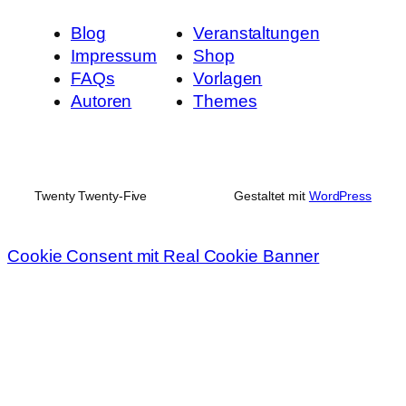
Blog
Veranstaltungen
Impressum
Shop
FAQs
Vorlagen
Autoren
Themes
Twenty Twenty-Five
Gestaltet mit
WordPress
Cookie Consent mit Real Cookie Banner