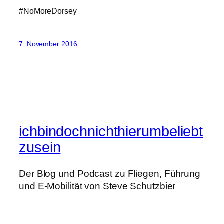
#NoMoreDorsey
7. November 2016
ichbindochnichthierumbeliebt
zusein
Der Blog und Podcast zu Fliegen, Führung
und E-Mobilität von Steve Schutzbier