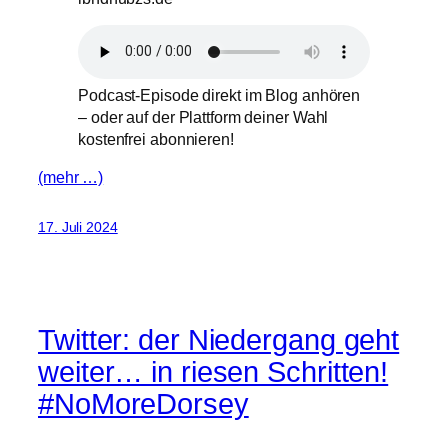
Podcast-Episode direkt im Blog anhören
– oder auf der Plattform deiner Wahl
kostenfrei abonnieren!
(mehr …)
17. Juli 2024
Twitter: der Niedergang geht
weiter… in riesen Schritten!
#NoMoreDorsey