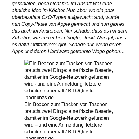
geschlafen, noch nicht mal im Ansatz war eine
ähnliche Idee im Köcher. Nun aber, wo ein paar
überbezahlte CxO-Typen aufgewacht sind, wurde
nun Copy-Paste von Apple gemacht und nun gibt es
das auch für Androiden. Nur schade, dass es mit dem
Zubehör, wie immer bei Google, stockt. Nur gut, dass
es dafür Drittanbieter gibt. Schade nur, wenn deren
Apps und deren Hardware getrennte Wege gehen…
Ein Beacon zum Tracken von Taschen
braucht zwei Dinge: eine frische Batterie,
damit er im Google-Netzwerk gefunden
wird – und eine Anmeldung; letztere
scheitert dauerhaft / Bild-/Quelle:
ibndhubzs.de