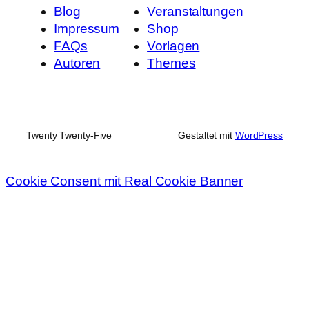
Blog
Veranstaltungen
Impressum
Shop
FAQs
Vorlagen
Autoren
Themes
Twenty Twenty-Five
Gestaltet mit
WordPress
Cookie Consent mit Real Cookie Banner