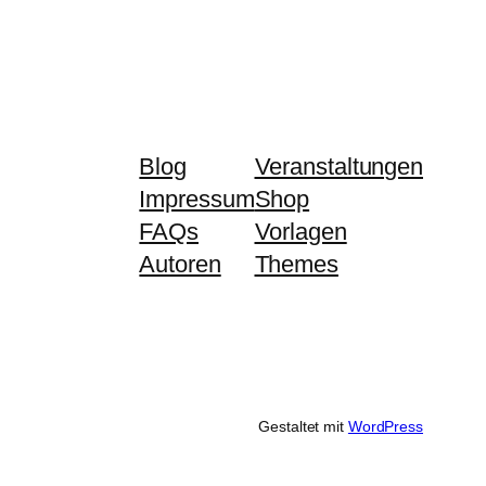
Blog
Veranstaltungen
Impressum
Shop
FAQs
Vorlagen
Autoren
Themes
Gestaltet mit
WordPress