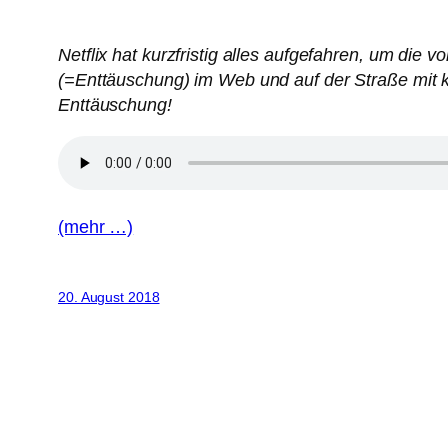
Netflix hat kurzfristig alles aufgefahren, um di
(=Enttäuschung) im Web und auf der Straße mit kl
Enttäuschung!
(mehr …)
20. August 2018