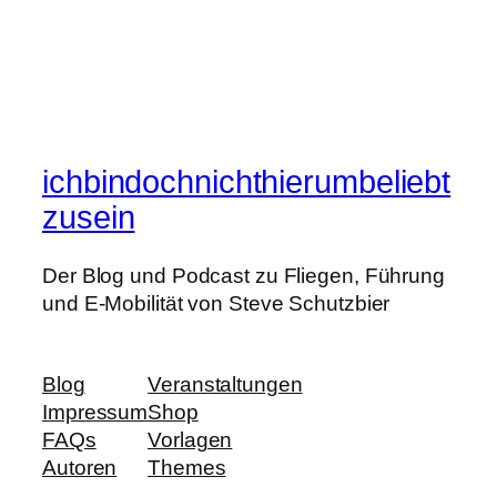
ichbindochnichthierumbeliebt
zusein
Der Blog und Podcast zu Fliegen, Führung
und E-Mobilität von Steve Schutzbier
Blog
Veranstaltungen
Impressum
Shop
FAQs
Vorlagen
Autoren
Themes