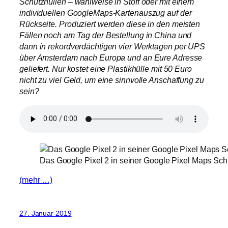
Schutzhüllen – wahlweise in Stoff oder mit einem
individuellen GoogleMaps-Kartenauszug auf der
Rückseite. Produziert werden diese in den meisten
Fällen noch am Tag der Bestellung in China und
dann in rekordverdächtigen vier Werktagen per UPS
über Amsterdam nach Europa und an Eure Adresse
geliefert. Nur kostet eine Plastikhülle mit 50 Euro
nicht zu viel Geld, um eine sinnvolle Anschaffung zu
sein?
Das Google Pixel 2 in seiner Google Pixel Maps Sch
(mehr …)
27. Januar 2019