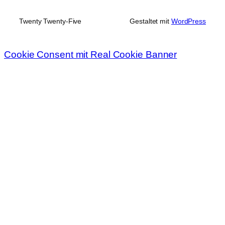
Twenty Twenty-Five
Gestaltet mit
WordPress
Cookie Consent mit Real Cookie Banner