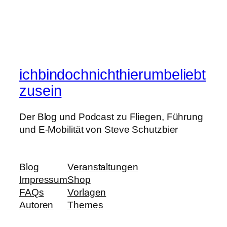
ichbindochnichthierumbeliebt
zusein
Der Blog und Podcast zu Fliegen, Führung
und E-Mobilität von Steve Schutzbier
Blog
Veranstaltungen
Impressum
Shop
FAQs
Vorlagen
Autoren
Themes