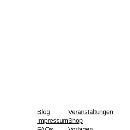
Blog
Veranstaltungen
Impressum
Shop
FAQs
Vorlagen