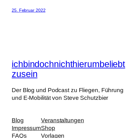
25. Februar 2022
ichbindochnichthierumbeliebt
zusein
Der Blog und Podcast zu Fliegen, Führung
und E-Mobilität von Steve Schutzbier
Blog
Veranstaltungen
Impressum
Shop
FAQs
Vorlagen