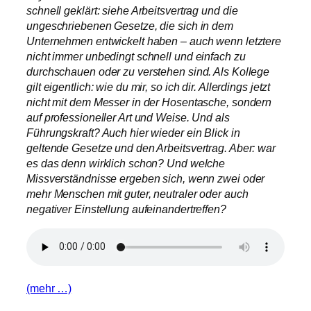
schnell geklärt: siehe Arbeitsvertrag und die
ungeschriebenen Gesetze, die sich in dem
Unternehmen entwickelt haben – auch wenn letztere
nicht immer unbedingt schnell und einfach zu
durchschauen oder zu verstehen sind. Als Kollege
gilt eigentlich: wie du mir, so ich dir. Allerdings jetzt
nicht mit dem Messer in der Hosentasche, sondern
auf professioneller Art und Weise. Und als
Führungskraft? Auch hier wieder ein Blick in
geltende Gesetze und den Arbeitsvertrag. Aber: war
es das denn wirklich schon? Und welche
Missverständnisse ergeben sich, wenn zwei oder
mehr Menschen mit guter, neutraler oder auch
negativer Einstellung aufeinandertreffen?
(mehr …)