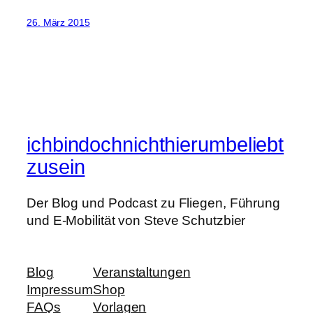
26. März 2015
ichbindochnichthierumbeliebt
zusein
Der Blog und Podcast zu Fliegen, Führung
und E-Mobilität von Steve Schutzbier
Blog
Veranstaltungen
Impressum
Shop
FAQs
Vorlagen