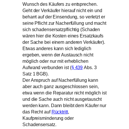
Wunsch des Käufers zu entsprechen.
Geht der Verkäufer hierauf nicht ein und
beharrt auf der Einsendung, so verletzt er
seine Pflicht zur Nacherfüllung und macht
sich schadensersatzpflichtig (Schaden
wären hier die Kosten eines Ersatzkaufs
der Sache bei einem anderen Verkäufer).
Etwas anderes kann sich lediglich
ergeben, wenn der Austausch nicht
möglich oder nur mit erheblichen
Aufwand verbunden ist (
§ 439
Abs. 3
Satz 1 BGB).
Der Anspruch auf Nacherfüllung kann
aber auch ganz ausgeschlossen sein,
etwa wenn die Reparatur nicht möglich ist
und die Sache auch nicht ausgetauscht
werden kann. Dann bleibt dem Käufer nur
das Recht auf
Rücktritt
,
Kaufpreisminderung oder
Schadensersatz.