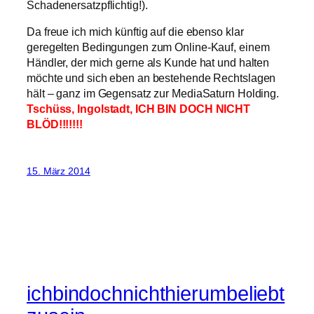
Schadenersatzpflichtig!).
Da freue ich mich künftig auf die ebenso klar
geregelten Bedingungen zum Online-Kauf, einem
Händler, der mich gerne als Kunde hat und halten
möchte und sich eben an bestehende Rechtslagen
hält – ganz im Gegensatz zur MediaSaturn Holding.
Tschüss, Ingolstadt, ICH BIN DOCH NICHT
BLÖD!!!!!!!
15. März 2014
ichbindochnichthierumbeliebt