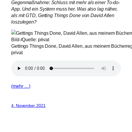
Gegenmaßnahme: Schluss mit mehr als einer To-do-
App. Und ein System muss her. Was also lag näher,
als mit GTD, Getting Things Done von David Allen
loszulegen?
Gettings Things Done, David Allen, aus meinem Bücherregal
privat
(mehr …)
4. November 2021