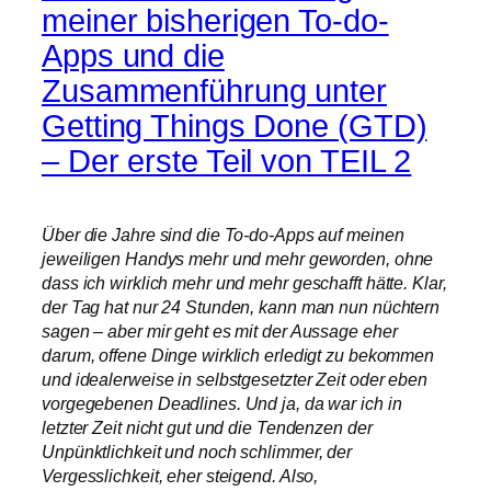
meiner bisherigen To-do-
Apps und die
Zusammenführung unter
Getting Things Done (GTD)
– Der erste Teil von TEIL 2
Über die Jahre sind die To-do-Apps auf meinen
jeweiligen Handys mehr und mehr geworden, ohne
dass ich wirklich mehr und mehr geschafft hätte. Klar,
der Tag hat nur 24 Stunden, kann man nun nüchtern
sagen – aber mir geht es mit der Aussage eher
darum, offene Dinge wirklich erledigt zu bekommen
und idealerweise in selbstgesetzter Zeit oder eben
vorgegebenen Deadlines. Und ja, da war ich in
letzter Zeit nicht gut und die Tendenzen der
Unpünktlichkeit und noch schlimmer, der
Vergesslichkeit, eher steigend. Also,