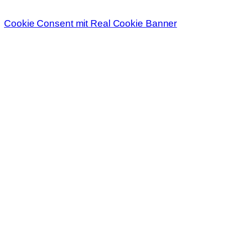
Cookie Consent mit Real Cookie Banner