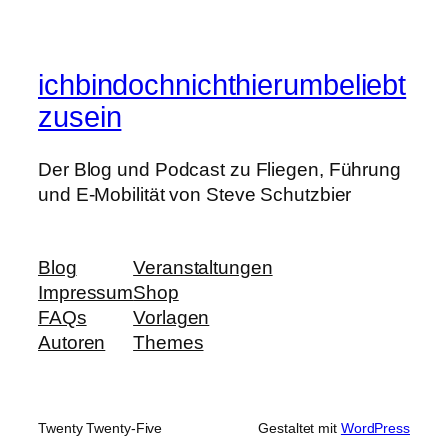
ichbindochnichthierumbeliebt
zusein
Der Blog und Podcast zu Fliegen, Führung
und E-Mobilität von Steve Schutzbier
Blog
Veranstaltungen
Impressum
Shop
FAQs
Vorlagen
Autoren
Themes
Twenty Twenty-Five
Gestaltet mit
WordPress