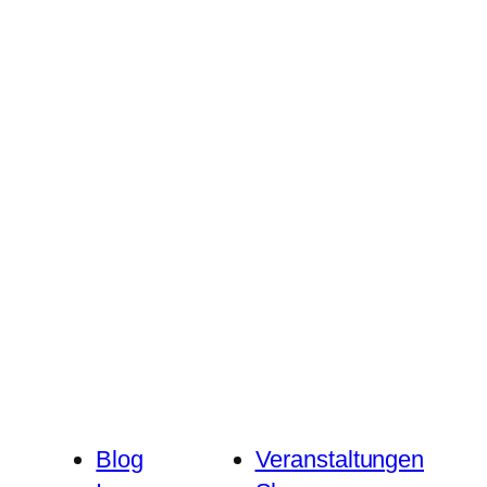
Blog
Veranstaltungen