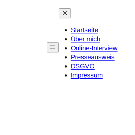
Startseite
Über mich
Online-Interview
Presseausweis
DSGVO
Impressum