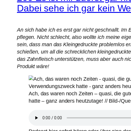
Dabei sehe ich gar kein We
An sich habe ich es erst gar nicht geschnallt. Im
pflegen. Nicht schlecht, also wollte ich meine ei
sein, dass man das Kleingedruckte problemlos e
schießen, um all die schrecklichen kleingedruck
das Zahnfleisch unterstützen, muss aber auch nic
Produkt wäre!
Ach, das waren noch Zeiten – quasi, die gu
hatte – ganz anders heutzutage! // Bild-/Qu