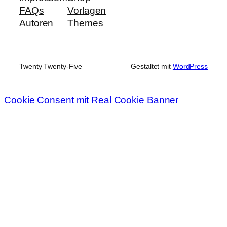
FAQs
Vorlagen
Autoren
Themes
Twenty Twenty-Five
Gestaltet mit
WordPress
Cookie Consent mit Real Cookie Banner