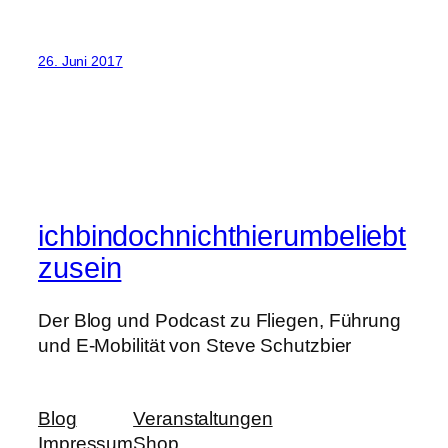
26. Juni 2017
ichbindochnichthierumbeliebt
zusein
Der Blog und Podcast zu Fliegen, Führung
und E-Mobilität von Steve Schutzbier
Blog
Veranstaltungen
Impressum
Shop