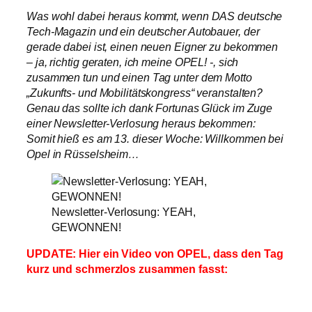
Was wohl dabei heraus kommt, wenn DAS deutsche
Tech-Magazin und ein deutscher Autobauer, der
gerade dabei ist, einen neuen Eigner zu bekommen
– ja, richtig geraten, ich meine OPEL! -, sich
zusammen tun und einen Tag unter dem Motto
„Zukunfts- und Mobilitätskongress“ veranstalten?
Genau das sollte ich dank Fortunas Glück im Zuge
einer Newsletter-Verlosung heraus bekommen:
Somit hieß es am 13. dieser Woche: Willkommen bei
Opel in Rüsselsheim…
Newsletter-Verlosung: YEAH,
GEWONNEN!
UPDATE: Hier ein Video von OPEL, dass den Tag
kurz und schmerzlos zusammen fasst: