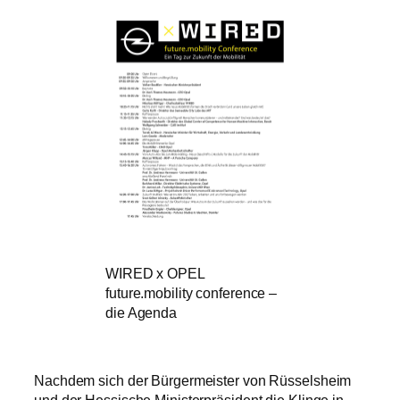
WIRED x OPEL
future.mobility conference –
die Agenda
Nachdem sich der Bürgermeister von Rüsselsheim