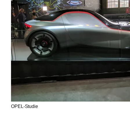
OPEL-Studie