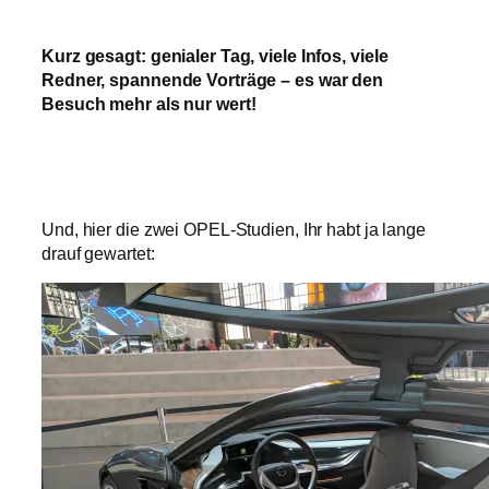
Kurz gesagt: genialer Tag, viele Infos, viele
Redner, spannende Vorträge – es war den
Besuch mehr als nur wert!
Und, hier die zwei OPEL-Studien, Ihr habt ja lange
drauf gewartet: