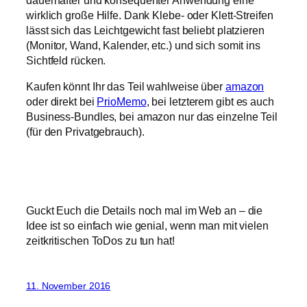
wirklich große Hilfe. Dank Klebe- oder Klett-Streifen
lässt sich das Leichtgewicht fast beliebt platzieren
(Monitor, Wand, Kalender, etc.) und sich somit ins
Sichtfeld rücken.
Kaufen könnt Ihr das Teil wahlweise über
amazon
oder direkt bei
PrioMemo
, bei letzterem gibt es auch
Business-Bundles, bei amazon nur das einzelne Teil
(für den Privatgebrauch).
Guckt Euch die Details noch mal im Web an – die
Idee ist so einfach wie genial, wenn man mit vielen
zeitkritischen ToDos zu tun hat!
11. November 2016