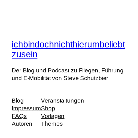
ichbindochnichthierumbeliebt
zusein
Der Blog und Podcast zu Fliegen, Führung
und E-Mobilität von Steve Schutzbier
Blog
Veranstaltungen
Impressum
Shop
FAQs
Vorlagen
Autoren
Themes