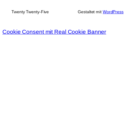
Twenty Twenty-Five
Gestaltet mit
WordPress
Cookie Consent mit Real Cookie Banner