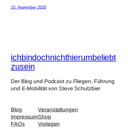
23. November 2020
ichbindochnichthierumbeliebt
zusein
Der Blog und Podcast zu Fliegen, Führung
und E-Mobilität von Steve Schutzbier
Blog
Veranstaltungen
Impressum
Shop
FAQs
Vorlagen