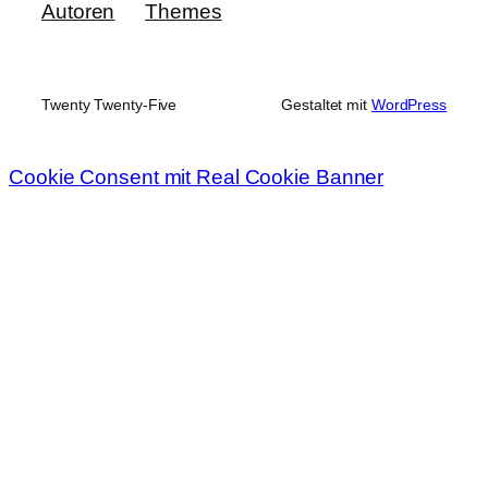
Autoren
Themes
Twenty Twenty-Five
Gestaltet mit
WordPress
Cookie Consent mit Real Cookie Banner