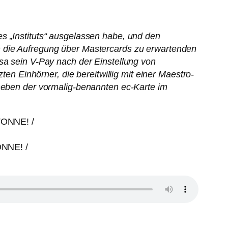
s „Instituts“ ausgelassen habe, und den
h die Aufregung über Mastercards zu erwartenden
sa sein V-Pay nach der Einstellung von
ten Einhörner, die bereitwillig mit einer Maestro-
 neben der vormalig-benannten ec-Karte im
ONNE! /