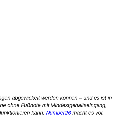
gen abgewickelt werden können – und es ist in
Sinne ohne Fußnote mit Mindestgehaltseingang,
 funktionieren kann:
Number26
macht es vor.