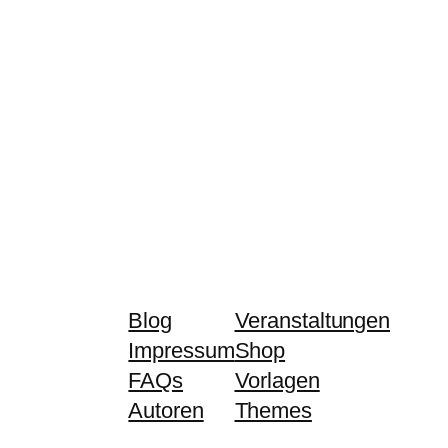
Blog
Veranstaltungen
Impressum
Shop
FAQs
Vorlagen
Autoren
Themes