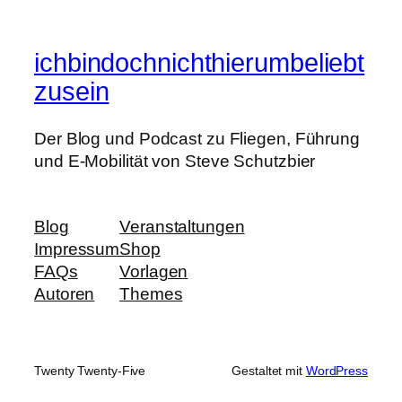
ichbindochnichthierumbeliebt
zusein
Der Blog und Podcast zu Fliegen, Führung
und E-Mobilität von Steve Schutzbier
Blog
Veranstaltungen
Impressum
Shop
FAQs
Vorlagen
Autoren
Themes
Twenty Twenty-Five
Gestaltet mit
WordPress