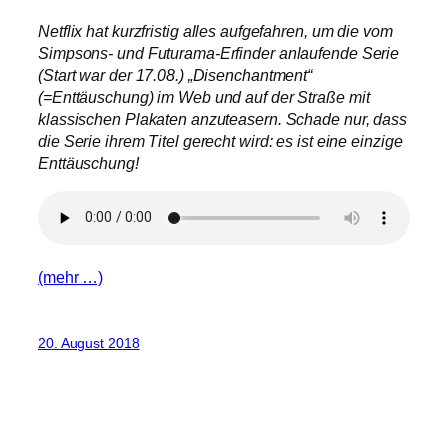
Netflix hat kurzfristig alles aufgefahren, um die vom
Simpsons- und Futurama-Erfinder anlaufende Serie
(Start war der 17.08.) „Disenchantment“
(=Enttäuschung) im Web und auf der Straße mit
klassischen Plakaten anzuteasern. Schade nur, dass
die Serie ihrem Titel gerecht wird: es ist eine einzige
Enttäuschung!
(mehr …)
20. August 2018