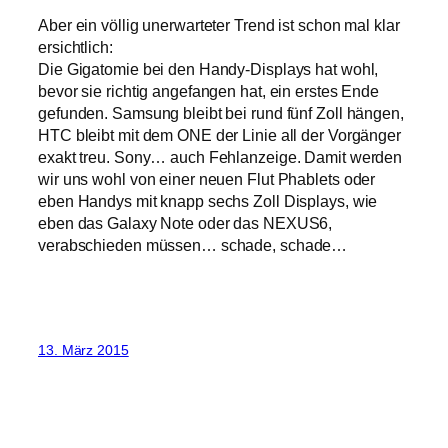
Aber ein völlig unerwarteter Trend ist schon mal klar
ersichtlich:
Die Gigatomie bei den Handy-Displays hat wohl,
bevor sie richtig angefangen hat, ein erstes Ende
gefunden. Samsung bleibt bei rund fünf Zoll hängen,
HTC bleibt mit dem ONE der Linie all der Vorgänger
exakt treu. Sony… auch Fehlanzeige. Damit werden
wir uns wohl von einer neuen Flut Phablets oder
eben Handys mit knapp sechs Zoll Displays, wie
eben das Galaxy Note oder das NEXUS6,
verabschieden müssen… schade, schade…
13. März 2015