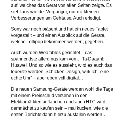
auf, welches das Gerät von allen Seiten zeigte. Es
sieht aus wie der Vorgänger, nur mit kleinen
Verbesserungen am Gehäuse. Auch erledigt.
Sony war noch präsent und hat ein neues Tablet
vorgestellt – und einen Ausblick auf die Geräte,
welche Lollipop bekommen werden, gegeben.
Auch wurden Wearables gesichtet – das
spannendste allerdings kam von… Ta-Daaah!:
Huawei. Und so wie es aussieht, wird es auch das
teuerste werden. Schicken Design, wirklich „eine
echte Uhr“ – aber eben voll digital…
Die neuen Samsung-Geräte werden wohl die Tage
mit einem Preisschild versehen in den
Elektromärkten auftauchen und auch HTC wird
demnächst zu kaufen sein – mal kucken, wie die
ersten Berichte dann hierzu ausfallen werden…