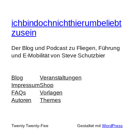
ichbindochnichthierumbeliebt
zusein
Der Blog und Podcast zu Fliegen, Führung
und E-Mobilität von Steve Schutzbier
Blog
Veranstaltungen
Impressum
Shop
FAQs
Vorlagen
Autoren
Themes
Twenty Twenty-Five
Gestaltet mit
WordPress