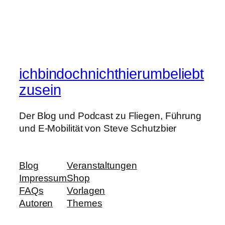
ichbindochnichthierumbeliebt
zusein
Der Blog und Podcast zu Fliegen, Führung
und E-Mobilität von Steve Schutzbier
Blog
Veranstaltungen
Impressum
Shop
FAQs
Vorlagen
Autoren
Themes