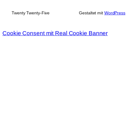
Twenty Twenty-Five
Gestaltet mit
WordPress
Cookie Consent mit Real Cookie Banner