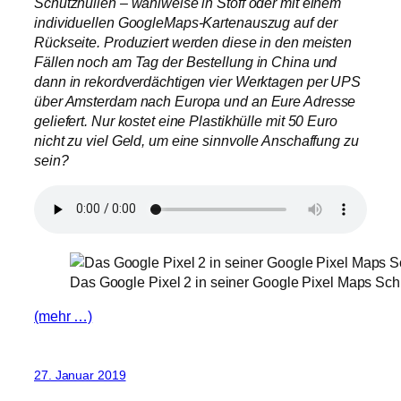
Schutzhüllen – wahlweise in Stoff oder mit einem
individuellen GoogleMaps-Kartenauszug auf der
Rückseite. Produziert werden diese in den meisten
Fällen noch am Tag der Bestellung in China und
dann in rekordverdächtigen vier Werktagen per UPS
über Amsterdam nach Europa und an Eure Adresse
geliefert. Nur kostet eine Plastikhülle mit 50 Euro
nicht zu viel Geld, um eine sinnvolle Anschaffung zu
sein?
Das Google Pixel 2 in seiner Google Pixel Maps Sch
(mehr …)
27. Januar 2019