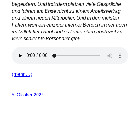
begeistern. Und trotzdem platzen viele Gespräche
und führen am Ende nicht zu einem Arbeitsvertrag
und einem neuen Mitarbeiter. Und in den meisten
Fällen, weil ein einziger interner Bereich immer noch
im Mittelalter hängt und es leider eben auch viel zu
viele schlechte Personaler gibt!
(mehr …)
5. Oktober 2022