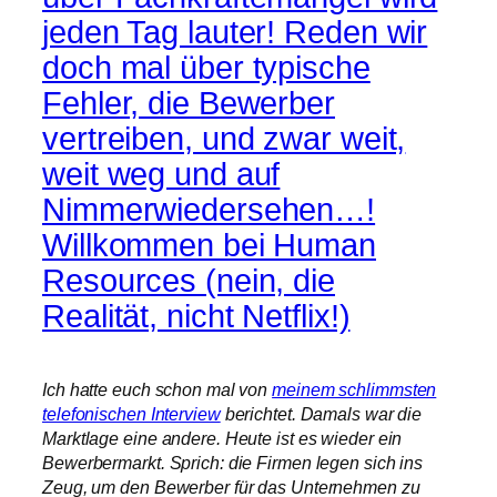
jeden Tag lauter! Reden wir
doch mal über typische
Fehler, die Bewerber
vertreiben, und zwar weit,
weit weg und auf
Nimmerwiedersehen…!
Willkommen bei Human
Resources (nein, die
Realität, nicht Netflix!)
Ich hatte euch schon mal von
meinem schlimmsten
telefonischen Interview
berichtet. Damals war die
Marktlage eine andere. Heute ist es wieder ein
Bewerbermarkt. Sprich: die Firmen legen sich ins
Zeug, um den Bewerber für das Unternehmen zu