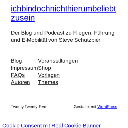
ichbindochnichthierumbeliebt
zusein
Der Blog und Podcast zu Fliegen, Führung
und E-Mobilität von Steve Schutzbier
Blog
Veranstaltungen
Impressum
Shop
FAQs
Vorlagen
Autoren
Themes
Twenty Twenty-Five
Gestaltet mit
WordPress
Cookie Consent mit Real Cookie Banner