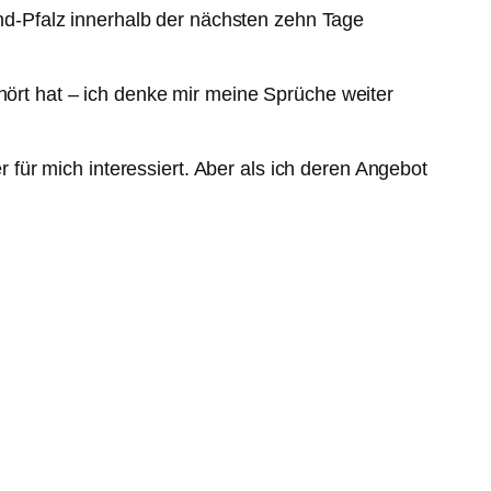
d-Pfalz innerhalb der nächsten zehn Tage
hört hat – ich denke mir meine Sprüche weiter
ür mich interessiert. Aber als ich deren Angebot