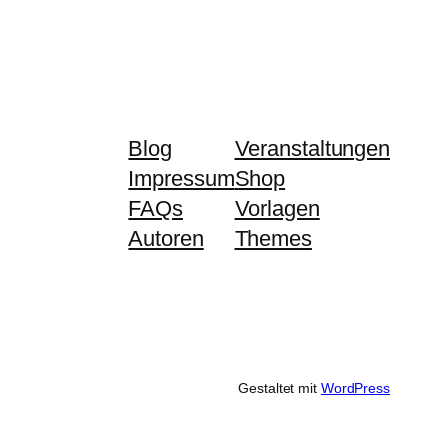
Blog
Veranstaltungen
Impressum
Shop
FAQs
Vorlagen
Autoren
Themes
Gestaltet mit
WordPress