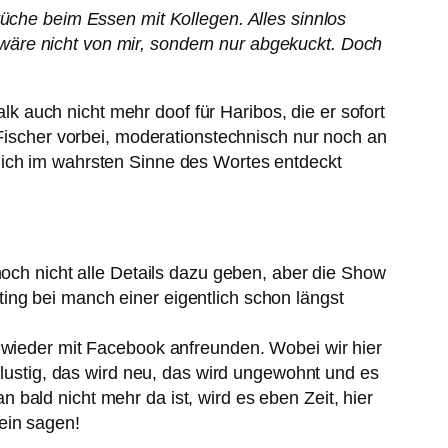
rüche beim Essen mit Kollegen. Alles sinnlos
wäre nicht von mir, sondern nur abgekuckt. Doch
 auch nicht mehr doof für Haribos, die er sofort
 Fischer vorbei, moderationstechnisch nur noch an
 ich im wahrsten Sinne des Wortes entdeckt
noch nicht alle Details dazu geben, aber die Show
ing bei manch einer eigentlich schon längst
l wieder mit Facebook anfreunden. Wobei wir hier
 lustig, das wird neu, das wird ungewohnt und es
bald nicht mehr da ist, wird es eben Zeit, hier
ein sagen!