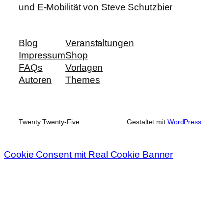
und E-Mobilität von Steve Schutzbier
Blog
Veranstaltungen
Impressum
Shop
FAQs
Vorlagen
Autoren
Themes
Twenty Twenty-Five
Gestaltet mit
WordPress
Cookie Consent mit Real Cookie Banner