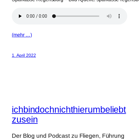
(mehr …)
1. April 2022
ichbindochnichthierumbeliebt
zusein
Der Blog und Podcast zu Fliegen, Führung